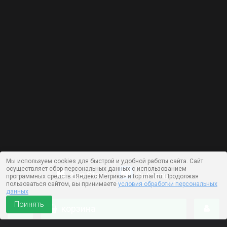
Мы используем cookies для быстрой и удобной работы сайта. Сайт
осуществляет сбор персональных данных с использованием
программных средств «Яндекс.Метрика» и top.mail.ru. Продолжая
пользоваться сайтом, вы принимаете
условия обработки персональных
данных
Принять
корзина